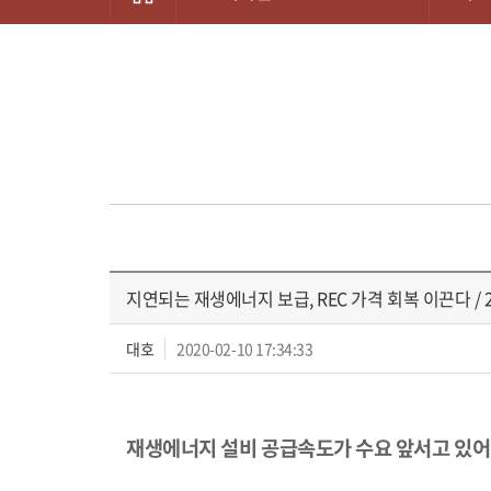
지연되는 재생에너지 보급, REC 가격 회복 이끈다 / 2
대호
2020-02-10 17:34:33
재생에너지 설비 공급속도가 수요 앞서고 있어