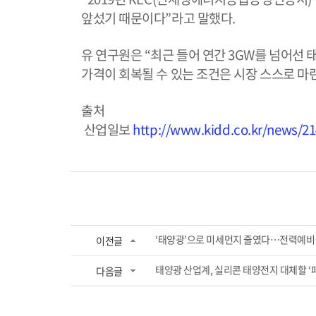
앞섰기 때문이다”라고 말했다.
유 연구원은 “최근 들어 연간 3GW를 넘어선
가격이 회복될 수 있는 조건은 시장 스스로 마
출처
산업일보
http://www.kidd.co.kr/news/2
‘태양광’으로 미세먼지 줄였다…전력예비율 ‘
이전글
태양광 산업계, 실리콘 태양전지 대체할 ‘페로
다음글