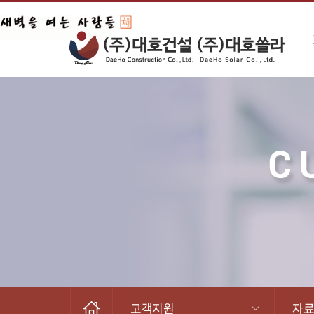
고객지원
자