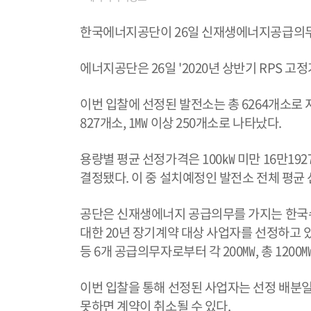
한국에너지공단이 26일 신재생에너지공급의무화(R
에너지공단은 26일 '2020년 상반기 RPS 
이번 입찰에 선정된 발전소는 총 6264개소로 지
827개소, 1㎿ 이상 250개소로 나타났다.
용량별 평균 선정가격은 100㎾ 미만 16만1927
결정됐다. 이 중 설치예정인 발전소 전체 평균 
공단은 신재생에너지 공급의무를 가지는 한국수
대한 20년 장기계약 대상 사업자를 선정하고
등 6개 공급의무자로부터 각 200㎿, 총 120
이번 입찰을 통해 선정된 사업자는 선정 배분
못하면 계약이 취소될 수 있다.