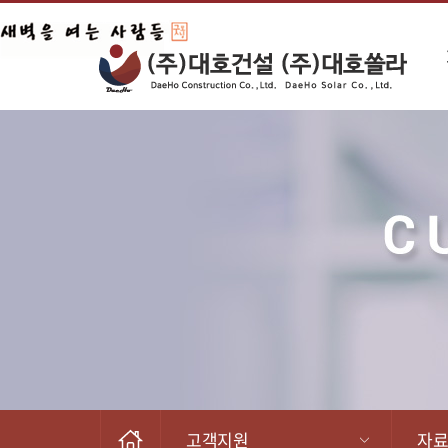
고객지원
자