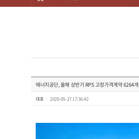
에너지공단, 올해 상반기 RPS 고정가격계약 6264개 발
대호
2020-05-27 17:36:42