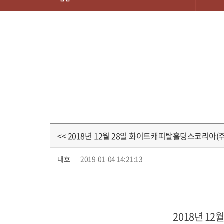
<< 2018년 12월 28일 화이트캐피탈홀딩스코리아(주
대호
2019-01-04 14:21:13
2018년 1