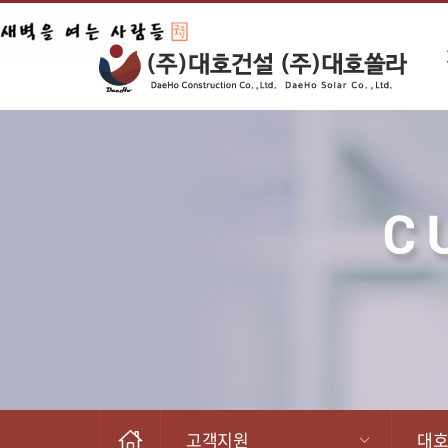
고객지원
대